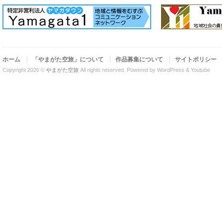
ホーム
「やまがた空旅」について
作品募集について
サイトポリシー
Copyright 2026 ©
やまがた空旅
All rights reserved.
Powered by WordPress & Youtube