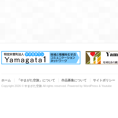
ホーム
「やまがた空旅」について
作品募集について
サイトポリシー
Copyright 2026 ©
やまがた空旅
All rights reserved.
Powered by WordPress & Youtube