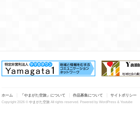
ホーム
「やまがた空旅」について
作品募集について
サイトポリシー
Copyright 2026 ©
やまがた空旅
All rights reserved.
Powered by WordPress & Youtube