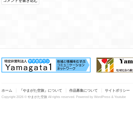
ホーム
「やまがた空旅」について
作品募集について
サイトポリシー
Copyright 2026 ©
やまがた空旅
All rights reserved.
Powered by WordPress & Youtube