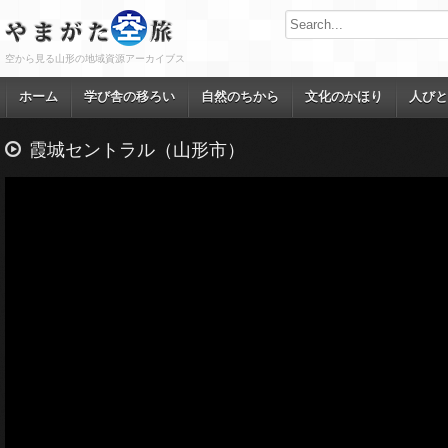
空から見る山形の地域資源アーカイブス
ホーム
学び舎の移ろい
自然のちから
文化のかほり
人びと
霞城セントラル（山形市）