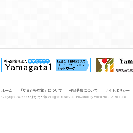
ホーム
「やまがた空旅」について
作品募集について
サイトポリシー
Copyright 2026 ©
やまがた空旅
All rights reserved.
Powered by WordPress & Youtube