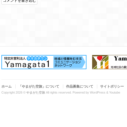
ホーム
「やまがた空旅」について
作品募集について
サイトポリシー
Copyright 2026 ©
やまがた空旅
All rights reserved.
Powered by WordPress & Youtube