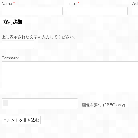
Name
*
Email
*
Web
上に表示された文字を入力してください。
Comment
画像を添付 (JPEG only)