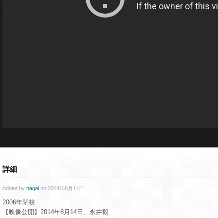
詳細
Added by
nagai
on 2014年8月14日
2006年閉校
【映像公開】2014年8月14日、永井毅