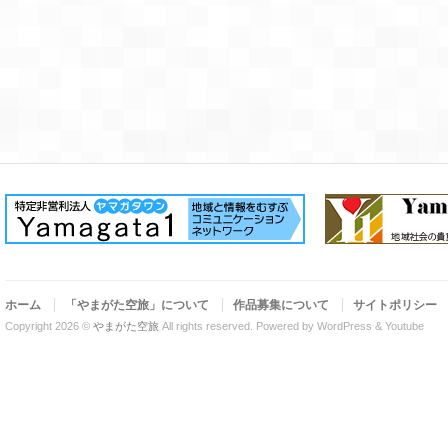
ホーム
「やまがた空旅」について
作品募集について
サイトポリシー
Copyright 2026 ©
やまがた空旅
All rights reserved.
Powered by WordPress & Youtube