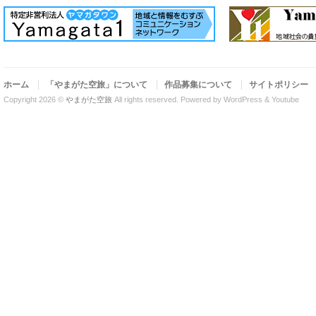
ホーム
「やまがた空旅」について
作品募集について
サイトポリシー
Copyright 2026 ©
やまがた空旅
All rights reserved.
Powered by WordPress & Youtube